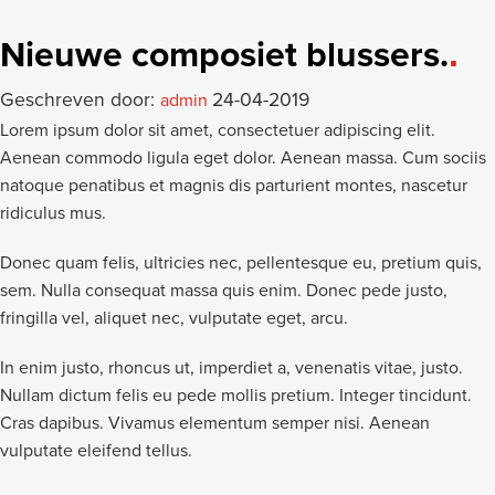
Nieuwe composiet blussers.
Geschreven door:
24-04-2019
admin
Lorem ipsum dolor sit amet, consectetuer adipiscing elit.
Aenean commodo ligula eget dolor. Aenean massa. Cum sociis
natoque penatibus et magnis dis parturient montes, nascetur
ridiculus mus.
Donec quam felis, ultricies nec, pellentesque eu, pretium quis,
sem. Nulla consequat massa quis enim. Donec pede justo,
fringilla vel, aliquet nec, vulputate eget, arcu.
In enim justo, rhoncus ut, imperdiet a, venenatis vitae, justo.
Nullam dictum felis eu pede mollis pretium. Integer tincidunt.
Cras dapibus. Vivamus elementum semper nisi. Aenean
vulputate eleifend tellus.