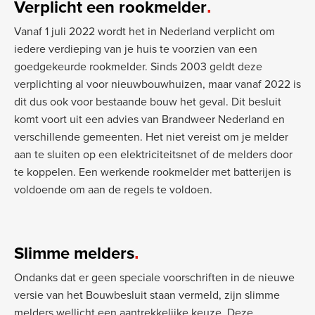
Verplicht een rookmelder
Vanaf 1 juli 2022 wordt het in Nederland verplicht om
iedere verdieping van je huis te voorzien van een
goedgekeurde rookmelder. Sinds 2003 geldt deze
verplichting al voor nieuwbouwhuizen, maar vanaf 2022 is
dit dus ook voor bestaande bouw het geval. Dit besluit
komt voort uit een advies van Brandweer Nederland en
verschillende gemeenten. Het niet vereist om je melder
aan te sluiten op een elektriciteitsnet of de melders door
te koppelen. Een werkende rookmelder met batterijen is
voldoende om aan de regels te voldoen.
Slimme melders
Ondanks dat er geen speciale voorschriften in de nieuwe
versie van het Bouwbesluit staan vermeld, zijn slimme
melders wellicht een aantrekkelijke keuze. Deze