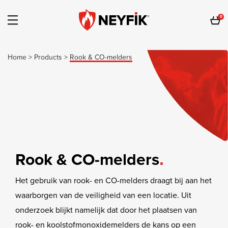
0
Home
>
Products
>
Rook & CO-melders
Rook & CO-melders
Het gebruik van rook- en CO-melders draagt bij aan het
waarborgen van de veiligheid van een locatie. Uit
onderzoek blijkt namelijk dat door het plaatsen van
rook- en koolstofmonoxidemelders de kans op een