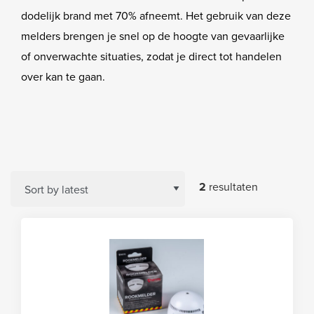
dodelijk brand met 70% afneemt. Het gebruik van deze
melders brengen je snel op de hoogte van gevaarlijke
of onverwachte situaties, zodat je direct tot handelen
over kan te gaan.
2
resultaten