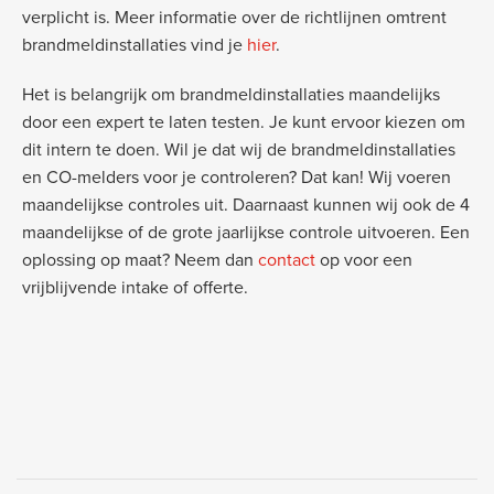
verplicht is. Meer informatie over de richtlijnen omtrent
brandmeldinstallaties vind je
hier
.
Het is belangrijk om brandmeldinstallaties maandelijks
door een expert te laten testen. Je kunt ervoor kiezen om
dit intern te doen. Wil je dat wij de brandmeldinstallaties
en CO-melders voor je controleren? Dat kan! Wij voeren
maandelijkse controles uit. Daarnaast kunnen wij ook de 4
maandelijkse of de grote jaarlijkse controle uitvoeren. Een
oplossing op maat? Neem dan
contact
op voor een
vrijblijvende intake of offerte.