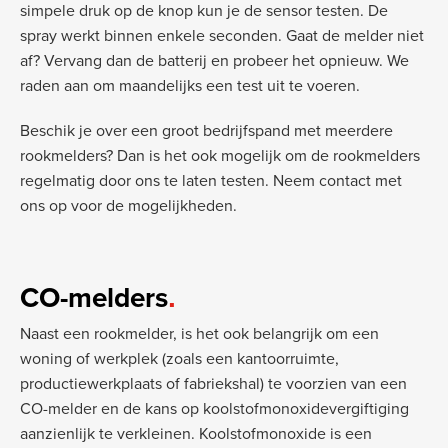
simpele druk op de knop kun je de sensor testen. De
spray werkt binnen enkele seconden. Gaat de melder niet
af? Vervang dan de batterij en probeer het opnieuw. We
raden aan om maandelijks een test uit te voeren.
Beschik je over een groot bedrijfspand met meerdere
rookmelders? Dan is het ook mogelijk om de rookmelders
regelmatig door ons te laten testen. Neem contact met
ons op voor de mogelijkheden.
CO-melders
Naast een rookmelder, is het ook belangrijk om een
woning of werkplek (zoals een kantoorruimte,
productiewerkplaats of fabriekshal) te voorzien van een
CO-melder en de kans op koolstofmonoxidevergiftiging
aanzienlijk te verkleinen. Koolstofmonoxide is een