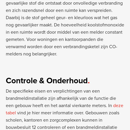
gevaarlijke stof die ontstaat door onvolledige verbranding
en zich razendsnel door een ruimte kan verspreiden.
Daarbij is de stof geheel geur- en kleurloos wat het gas
nog gevaarlijker maakt. De hoeveelheid koolstofmonoxide
in een ruimte wordt door middel van een melder constant
gemeten. Voor woningen en kantoorpanden die
verwarmd worden door een verbrandingsketel zijn CO-
melders nog belangrijker.
Controle & Onderhoud
De specifieke eisen en verplichtingen van een
brandmeldinstallatie zijn afhankelijk van de functie die
een gebouw heeft en het aantal vierkante meters. In
deze
tabel
vind je hier meer informatie over. Gebouwen zoals
scholen, kantoren en zorgcomplexen kunnen in
bouwbesluit 12 controleren of een brandmeldinstallatie