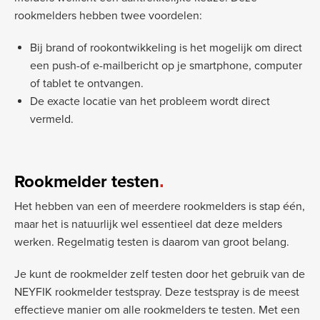
rookmelders hebben twee voordelen:
Bij brand of rookontwikkeling is het mogelijk om direct
een push-of e-mailbericht op je smartphone, computer
of tablet te ontvangen.
De exacte locatie van het probleem wordt direct
vermeld.
Rookmelder testen
Het hebben van een of meerdere rookmelders is stap één,
maar het is natuurlijk wel essentieel dat deze melders
werken. Regelmatig testen is daarom van groot belang.
Je kunt de rookmelder zelf testen door het gebruik van de
NEYFIK rookmelder testspray. Deze testspray is de meest
effectieve manier om alle rookmelders te testen. Met een