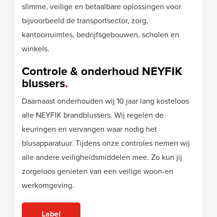
slimme, veilige en betaalbare oplossingen voor
bijvoorbeeld de transportsector, zorg,
kantoorruimtes, bedrijfsgebouwen, scholen en
winkels.
Controle & onderhoud NEYFIK
blussers
Daarnaast onderhouden wij 10 jaar lang kosteloos
alle NEYFIK brandblussers. Wij regelen de
keuringen en vervangen waar nodig het
blusapparatuur. Tijdens onze controles nemen wij
alle andere veiligheidsmiddelen mee. Zo kun jij
zorgeloos genieten van een veilige woon-en
werkomgeving.
Label