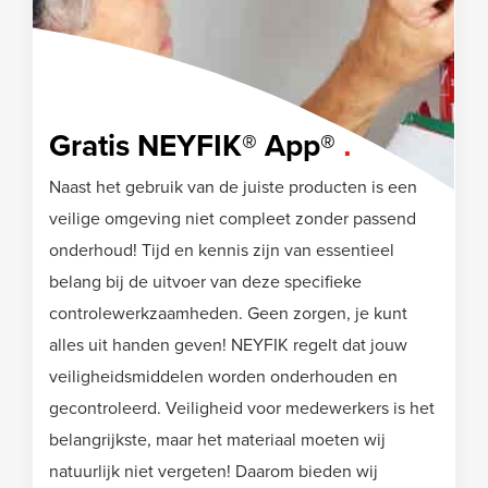
Gratis NEYFIK® App®
Naast het gebruik van de juiste producten is een
veilige omgeving niet compleet zonder passend
onderhoud! Tijd en kennis zijn van essentieel
belang bij de uitvoer van deze specifieke
controlewerkzaamheden. Geen zorgen, je kunt
alles uit handen geven! NEYFIK regelt dat jouw
veiligheidsmiddelen worden onderhouden en
gecontroleerd. Veiligheid voor medewerkers is het
belangrijkste, maar het materiaal moeten wij
natuurlijk niet vergeten! Daarom bieden wij