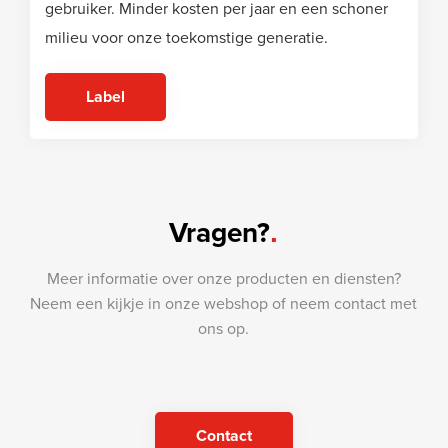
gebruiker. Minder kosten per jaar en een schoner
milieu voor onze toekomstige generatie.
Label
Vragen?
Meer informatie over onze producten en diensten?
Neem een kijkje in onze webshop of neem
contact
met
ons op.
Contact