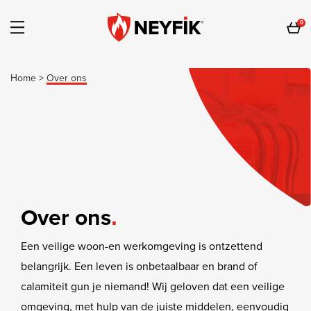
0
Home
>
Over ons
Over ons
Een veilige woon-en werkomgeving is ontzettend
belangrijk. Een leven is onbetaalbaar en brand of
calamiteit gun je niemand! Wij geloven dat een veilige
omgeving, met hulp van de juiste middelen, eenvoudig