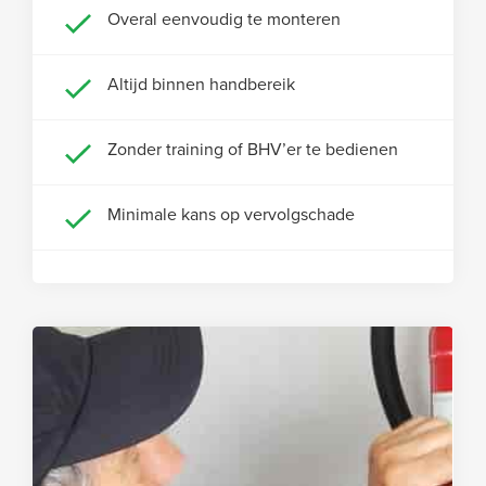
Overal eenvoudig te monteren
Altijd binnen handbereik
Zonder training of BHV’er te bedienen
Minimale kans op vervolgschade