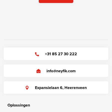
+31 85 27 30 222
info@neyfik.com
Expansielaan 6, Heerenveen
Oplossingen