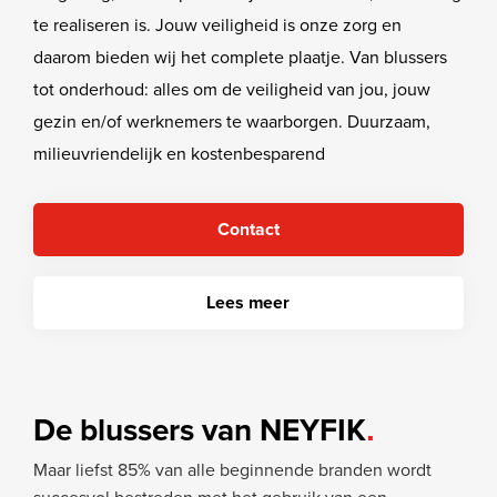
te realiseren is. Jouw veiligheid is onze zorg en
daarom bieden wij het complete plaatje. Van blussers
tot onderhoud: alles om de veiligheid van jou, jouw
gezin en/of werknemers te waarborgen. Duurzaam,
milieuvriendelijk en kostenbesparend
Contact
Lees meer
De blussers van NEYFIK
Maar liefst 85% van alle beginnende branden wordt