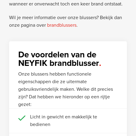
wanneer er onverwacht toch een keer brand ontstaat.
Wil je meer informatie over onze blussers? Bekijk dan
onze pagina over
brandblussers
.
De voordelen van de
NEYFIK brandblusser
Onze blussers hebben functionele
eigenschappen die ze uitermate
gebruiksvriendelijk maken. Welke dit precies
zijn? Dat hebben we hieronder op een rijtje
gezet:
Licht in gewicht en makkelijk te
bedienen