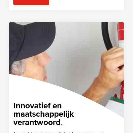
Innovatief en
maatschappelijk
verantwoord