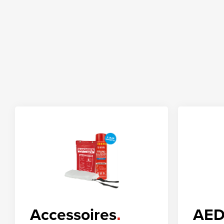
Accessoires
AED