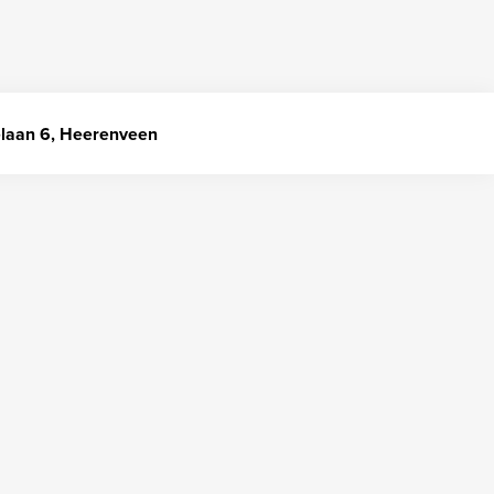
elaan 6, Heerenveen