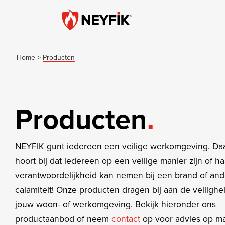
Home
>
Producten
Producten
NEYFIK gunt iedereen een veilige werkomgeving. Da
hoort bij dat iedereen op een veilige manier zijn of ha
verantwoordelijkheid kan nemen bij een brand of an
calamiteit! Onze producten dragen bij aan de veilighei
jouw woon- of werkomgeving. Bekijk hieronder ons
productaanbod of neem
contact
op voor advies op m