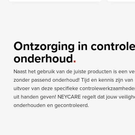
Ontzorging in control
onderhoud
Naast het gebruik van de juiste producten is een v
zonder passend onderhoud! Tijd en kennis zijn van 
uitvoer van deze specifieke controlewerkzaamheden
uit handen geven! NEYCARE regelt dat jouw veilig
onderhouden en gecontroleerd.