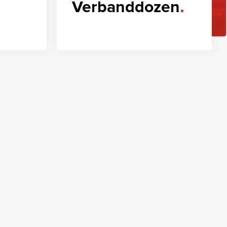
Verbanddozen