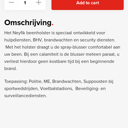
Add to cart
Omschrijving
Het Neyfik beenholster is speciaal ontwikkeld voor
hulpdiensten, BHV, brandwachten en security diensten.
Met het holster draagt u de spray-blusser comfortabel aan
uw been. Bij een calamiteit is de blusser meteen paraat, u
verliest hierdoor geen kostbare tijd bij een beginnende
brand.
Toepassing: Politie, ME, Brandwachten, Suppoosten bij
sportwedstrijden, Voetbalstadions, Beveiliging- en
surveillancediensten.