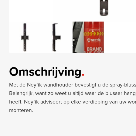
Omschrijving
Met de Neyfik wandhouder bevestigt u de spray-bluss
Belangrijk, want zo weet u altijd waar de blusser ha
heeft. Neyfik adviseert op elke verdieping van uw wo
monteren.