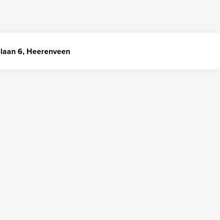
elaan 6, Heerenveen